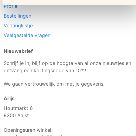
Profiel
Bestellingen
Verlanglijstje
Veelgestelde vragen
Nieuwsbrief
Schrijf je in, blijf op de hoogte van al onze nieuwtjes en
ontvang een kortingscode van 10%!
We gaan vertrouwelijk om met je gegevens.
Arijs
Houtmarkt 6
9300 Aalst
Openingsuren winkel: